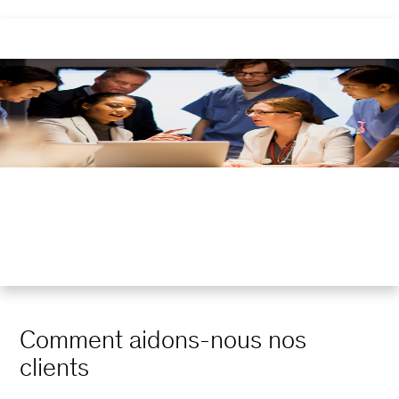
Comment aidons-nous nos
clients