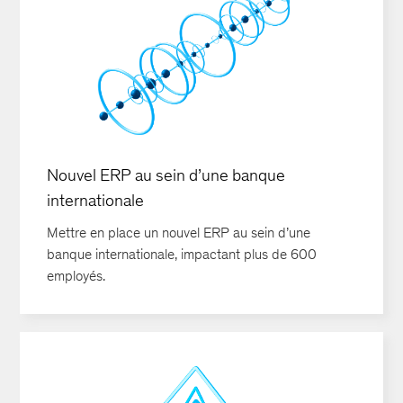
Nouvel ERP au sein d’une banque
internationale
Mettre en place un nouvel ERP au sein d’une
banque internationale, impactant plus de 600
employés.