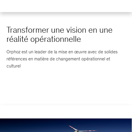
Transformer une vision en une
réalité opérationnelle
Orphoz est un leader de la mise en œuvre avec de solides
références en matière de changement opérationnel et
culturel