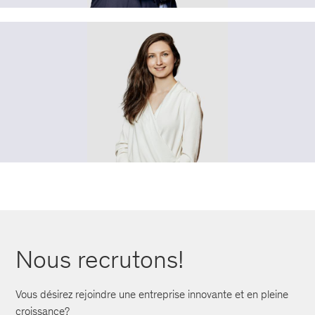
Nous recrutons!
Vous désirez rejoindre une entreprise innovante et en pleine
croissance?