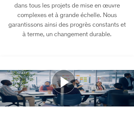
dans tous les projets de mise en œuvre
complexes et à grande échelle. Nous
garantissons ainsi des progrès constants et
à terme, un changement durable.