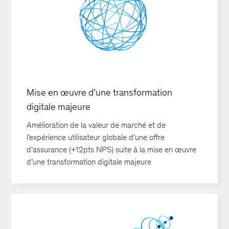
Mise en œuvre d’une transformation
digitale majeure
Amélioration de la valeur de marché et de
l’expérience utilisateur globale d’une offre
d’assurance (+12pts NPS) suite à la mise en œuvre
d’une transformation digitale majeure