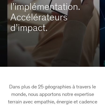
l’implémentation.
Accélérateurs
d’impact.
Dans plus de 25 géographies à travers le
monde, nous apportons notre expertise
terrain avec empathie, énergie et cadence