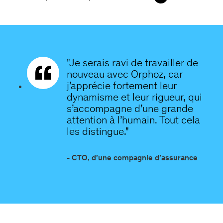
"Je serais ravi de travailler de
nouveau avec Orphoz, car
j’apprécie fortement leur
dynamisme et leur rigueur, qui
s’accompagne d’une grande
attention à l’humain. Tout cela
les distingue."
- CTO, d’une compagnie d’assurance