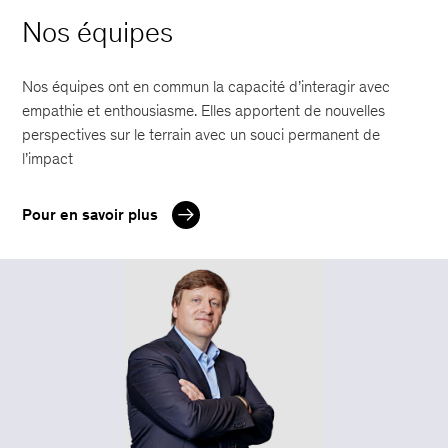
Nos équipes
Nos équipes ont en commun la capacité d’interagir avec
empathie et enthousiasme. Elles apportent de nouvelles
perspectives sur le terrain avec un souci permanent de
l’impact
Pour en savoir plus