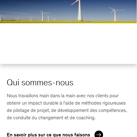
Qui sommes-nous
Nous travaillons main dans la main avec nos clients pour
obtenir un impact durable à l’aide de méthodes rigoureuses
de pilotage de projet, de développement des compétences,
de conduite du changement et de coaching.
En savoir plus sur ce que nous faisons