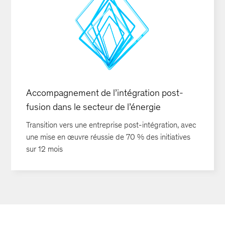
Accompagnement de l’intégration post-
fusion dans le secteur de l’énergie
Transition vers une entreprise post-intégration, avec
une mise en œuvre réussie de 70 % des initiatives
sur 12 mois