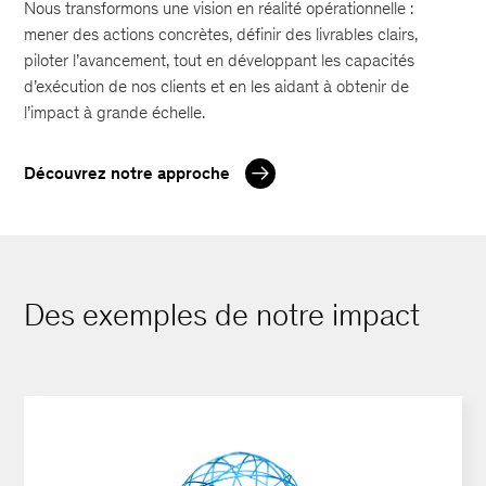
Nous transformons une vision en réalité opérationnelle :
mener des actions concrètes, définir des livrables clairs,
piloter l’avancement, tout en développant les capacités
d’exécution de nos clients et en les aidant à obtenir de
l’impact à grande échelle.
Découvrez notre approche
Des exemples de notre impact