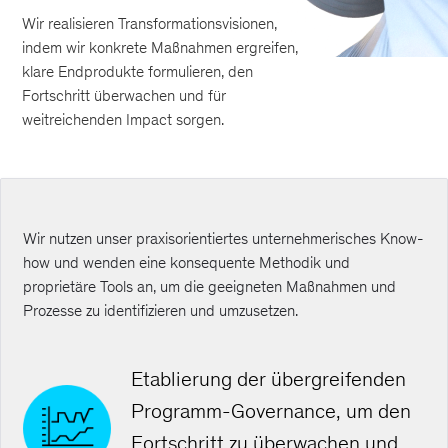
Wir realisieren Transformationsvisionen,
indem wir konkrete Maßnahmen ergreifen,
klare Endprodukte formulieren, den
Fortschritt überwachen und für
weitreichenden Impact sorgen.
Wir nutzen unser praxisorientiertes unternehmerisches Know-
how und wenden eine konsequente Methodik und
proprietäre Tools an, um die geeigneten Maßnahmen und
Prozesse zu identifizieren und umzusetzen.
Etablierung der übergreifenden
Programm-Governance, um den
Fortschritt zu überwachen und