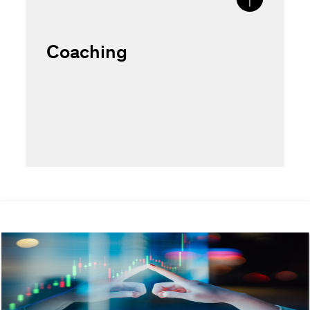
Coaching