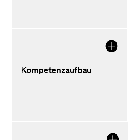
.
Kompetenzaufbau