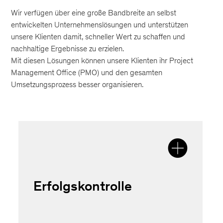
Wir verfügen über eine große Bandbreite an selbst
entwickelten Unternehmenslösungen und unterstützen
unsere Klienten damit, schneller Wert zu schaffen und
nachhaltige Ergebnisse zu erzielen.
Mit diesen Lösungen können unsere Klienten ihr Project
Management Office (PMO) und den gesamten
Umsetzungsprozess besser organisieren.
Erfolgskontrolle