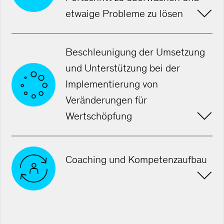
etwaige Probleme zu lösen
Beschleunigung der Umsetzung
und Unterstützung bei der
Implementierung von
Veränderungen für
Wertschöpfung
Coaching und Kompetenzaufbau