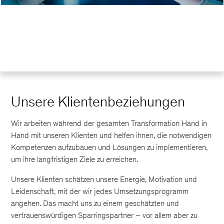
Unsere Klientenbeziehungen
Wir arbeiten während der gesamten Transformation Hand in
Hand mit unseren Klienten und helfen ihnen, die notwendigen
Kompetenzen aufzubauen und Lösungen zu implementieren,
um ihre langfristigen Ziele zu erreichen.
Unsere Klienten schätzen unsere Energie, Motivation und
Leidenschaft, mit der wir jedes Umsetzungsprogramm
angehen. Das macht uns zu einem geschätzten und
vertrauenswürdigen Sparringspartner – vor allem aber zu