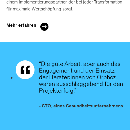
einem Implementierungspartner, der bei jeder Transformation
für maximale Wertschöpfung sorgt.
Mehr erfahren
“Die gute Arbeit, aber auch das
Engagement und der Einsatz
der Berater:innen von Orphoz
waren ausschlaggebend für den
Projekterfolg.”
- CTO, eines Gesundheitsunternehmens