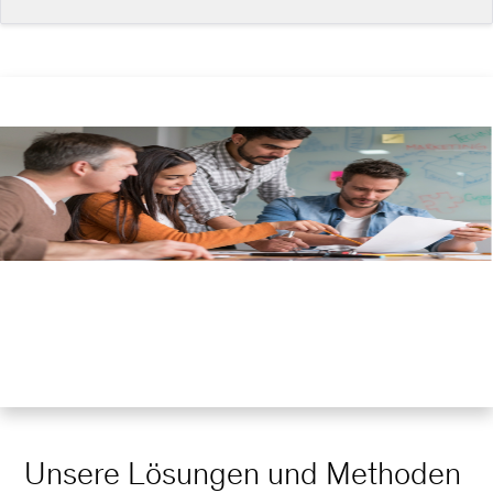
Unsere Lösungen und Methoden